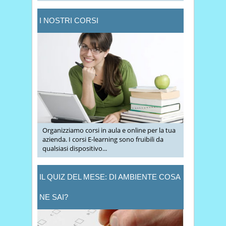
I NOSTRI CORSI
Organizziamo corsi in aula e online per la tua
azienda. I corsi E-learning sono fruibili da
qualsiasi dispositivo...
IL QUIZ DEL MESE: DI AMBIENTE COSA
NE SAI?