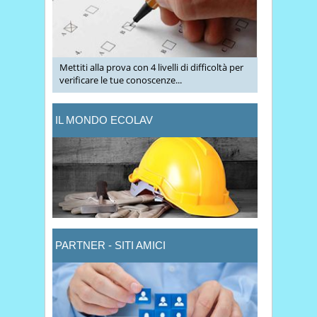
Mettiti alla prova con 4 livelli di difficoltà per
verificare le tue conoscenze...
IL MONDO ECOLAV
PARTNER - SITI AMICI