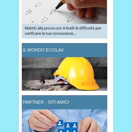
Mettiti alla prova con 4 livelli di difficoltà per
verificare le tue conoscenze...
IL MONDO ECOLAV
PARTNER - SITI AMICI