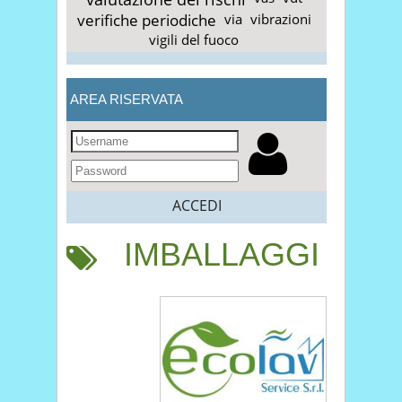
verifiche periodiche
via
vibrazioni
vigili del fuoco
AREA RISERVATA
ACCEDI
IMBALLAGGI