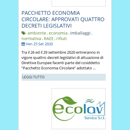
PACCHETTO ECONOMIA
CIRCOLARE: APPROVATI QUATTRO
DECRETI LEGISLATIVI
ambiente
,
economia
,
imballaggi
,
normativa
,
RAEE
,
rifiuti
Ven 25 Set 2020
Tra il 26 ed il 29 settembre 2020 entreranno in
vigore quattro decreti legislativi di attuazione di
Direttive Europee facenti parte del cosiddetto
“Pacchetto Economia Circolare” adottato ...
LEGGI TUTTO