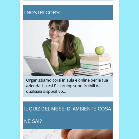
I NOSTRI CORSI
Organizziamo corsi in aula e online per la tua
azienda. I corsi E-learning sono fruibili da
qualsiasi dispositivo...
IL QUIZ DEL MESE: DI AMBIENTE COSA
NE SAI?