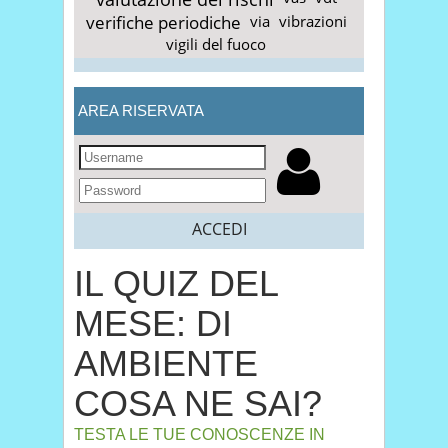
verifiche periodiche
via
vibrazioni
vigili del fuoco
AREA RISERVATA
ACCEDI
IL QUIZ DEL
MESE: DI
AMBIENTE
COSA NE SAI?
TESTA LE TUE CONOSCENZE IN