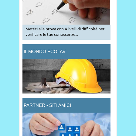
Mettiti alla prova con 4 livelli di difficoltà per
verificare le tue conoscenze...
IL MONDO ECOLAV
PARTNER - SITI AMICI