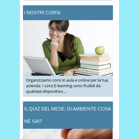
I NOSTRI CORSI
Organizziamo corsi in aula e online per la tua
azienda. I corsi E-learning sono fruibili da
qualsiasi dispositivo...
IL QUIZ DEL MESE: DI AMBIENTE COSA
NE SAI?