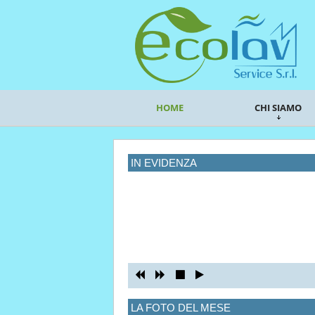
HOME
CHI SIAMO
IN EVIDENZA
LA FOTO DEL MESE