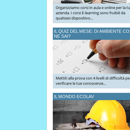
Organizziamo corsi in aula e online per la t
azienda. I corsi E-learning sono fruibili da
qualsiasi dispositivo...
IL QUIZ DEL MESE: DI AMBIENTE C
NE SAI?
Mettiti alla prova con 4 livelli di difficoltà pe
verificare le tue conoscenze...
IL MONDO ECOLAV