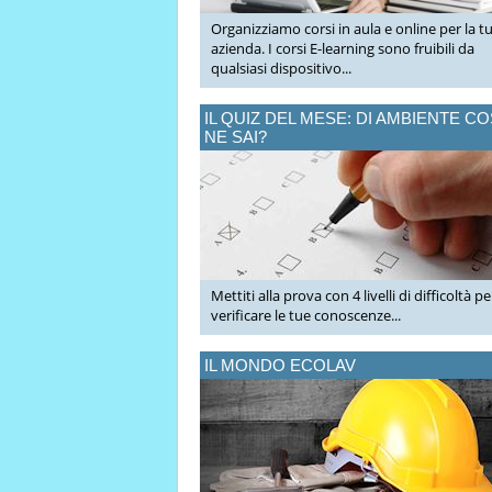
Organizziamo corsi in aula e online per la t
azienda. I corsi E-learning sono fruibili da
qualsiasi dispositivo...
IL QUIZ DEL MESE: DI AMBIENTE C
NE SAI?
Mettiti alla prova con 4 livelli di difficoltà pe
verificare le tue conoscenze...
IL MONDO ECOLAV