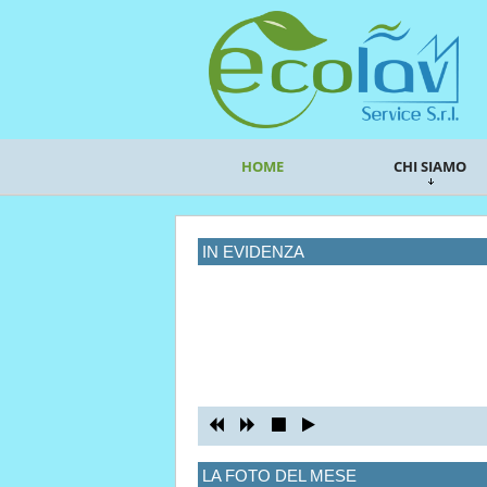
HOME
CHI SIAMO
IN EVIDENZA
LA FOTO DEL MESE