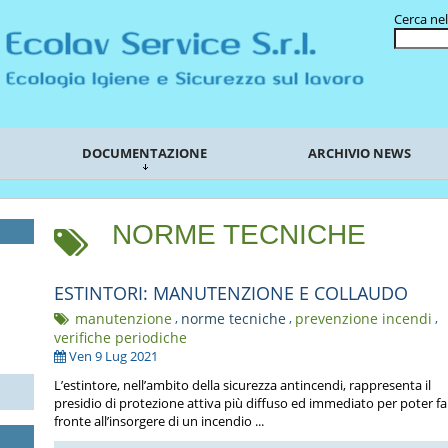
Cerca nel
DOCUMENTAZIONE
ARCHIVIO NEWS
NORME TECNICHE
ESTINTORI: MANUTENZIONE E COLLAUDO
manutenzione
,
norme tecniche
,
prevenzione incendi
,
verifiche periodiche
Ven 9 Lug 2021
L’estintore, nell’ambito della sicurezza antincendi, rappresenta il
presidio di protezione attiva più diffuso ed immediato per poter fa
fronte all’insorgere di un incendio ...