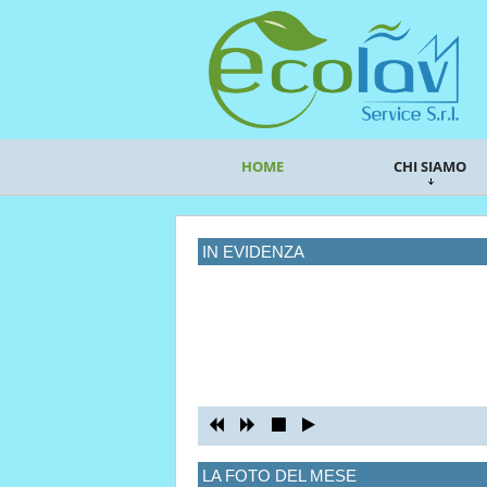
HOME
CHI SIAMO
IN EVIDENZA
LA FOTO DEL MESE