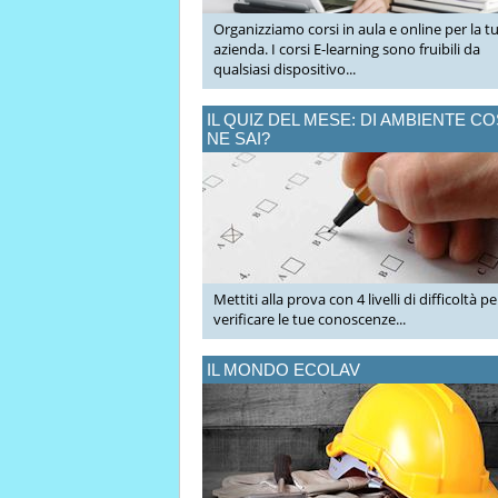
Organizziamo corsi in aula e online per la t
azienda. I corsi E-learning sono fruibili da
qualsiasi dispositivo...
IL QUIZ DEL MESE: DI AMBIENTE C
NE SAI?
Mettiti alla prova con 4 livelli di difficoltà pe
verificare le tue conoscenze...
IL MONDO ECOLAV