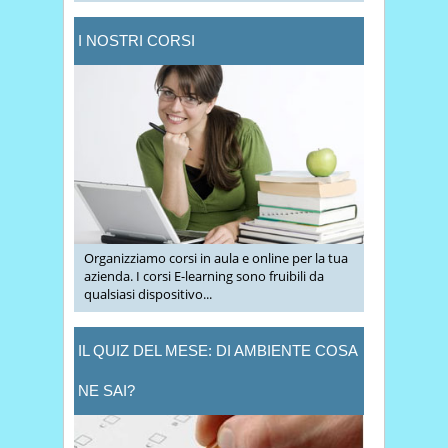
I NOSTRI CORSI
Organizziamo corsi in aula e online per la tua
azienda. I corsi E-learning sono fruibili da
qualsiasi dispositivo...
IL QUIZ DEL MESE: DI AMBIENTE COSA
NE SAI?