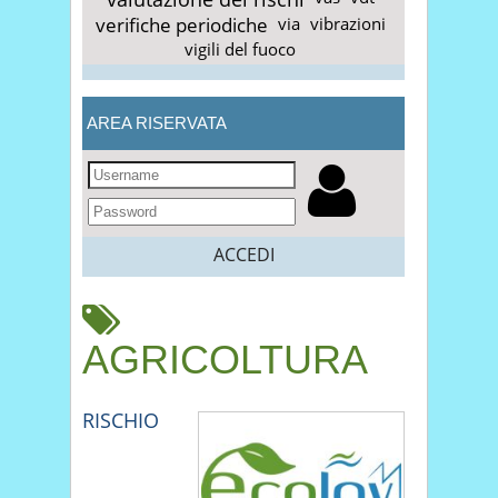
verifiche periodiche
via
vibrazioni
vigili del fuoco
AREA RISERVATA
ACCEDI
AGRICOLTURA
RISCHIO