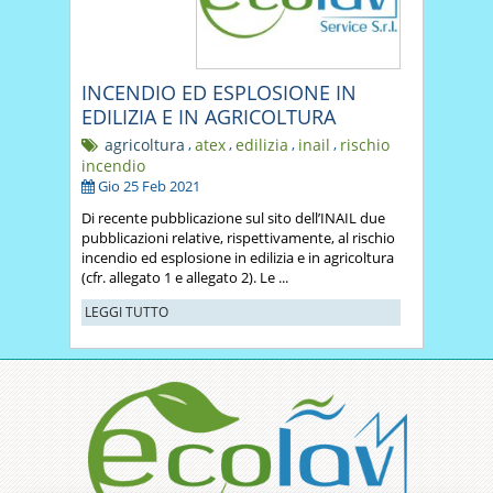
INCENDIO ED ESPLOSIONE IN
EDILIZIA E IN AGRICOLTURA
agricoltura
,
atex
,
edilizia
,
inail
,
rischio
incendio
Gio 25 Feb 2021
Di recente pubblicazione sul sito dell’INAIL due
pubblicazioni relative, rispettivamente, al rischio
incendio ed esplosione in edilizia e in agricoltura
(cfr. allegato 1 e allegato 2). Le ...
LEGGI TUTTO