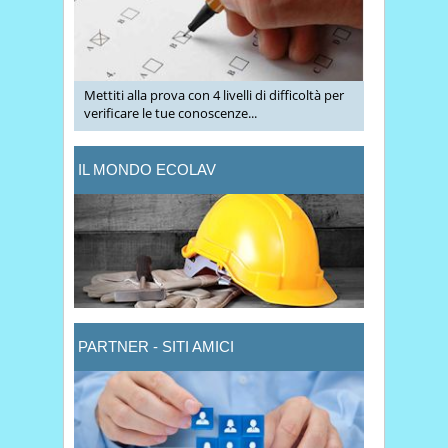
Mettiti alla prova con 4 livelli di difficoltà per
verificare le tue conoscenze...
IL MONDO ECOLAV
PARTNER - SITI AMICI