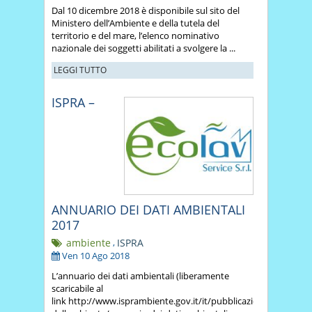
Dal 10 dicembre 2018 è disponibile sul sito del
Ministero dell’Ambiente e della tutela del
territorio e del mare, l’elenco nominativo
nazionale dei soggetti abilitati a svolgere la ...
LEGGI TUTTO
ISPRA –
ANNUARIO DEI DATI AMBIENTALI
2017
ambiente
,
ISPRA
Ven 10 Ago 2018
L’annuario dei dati ambientali (liberamente
scaricabile al
link http://www.isprambiente.gov.it/it/pubblicazioni/stato-