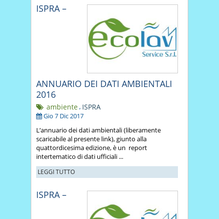
ISPRA –
ANNUARIO DEI DATI AMBIENTALI
2016
ambiente
,
ISPRA
Gio 7 Dic 2017
L’annuario dei dati ambientali (liberamente
scaricabile al presente link), giunto alla
quattordicesima edizione, è un report
intertematico di dati ufficiali ...
LEGGI TUTTO
ISPRA –