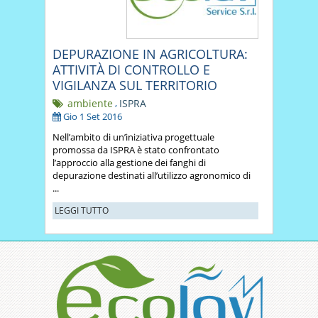
DEPURAZIONE IN AGRICOLTURA:
ATTIVITÀ DI CONTROLLO E
VIGILANZA SUL TERRITORIO
ambiente
,
ISPRA
Gio 1 Set 2016
Nell’ambito di un’iniziativa progettuale
promossa da ISPRA è stato confrontato
l’approccio alla gestione dei fanghi di
depurazione destinati all’utilizzo agronomico di
...
LEGGI TUTTO