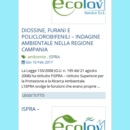
DIOSSINE, FURANI E
POLICLOROBIFENILI – INDAGINE
AMBIENTALE NELLA REGIONE
CAMPANIA
ambiente
,
ISPRA
Gio 16 Feb 2017
La Legge 133/2008 (G.U. n. 195 del 21 agosto
2008) ha istituito l’ISPRA – Istituto Superiore per
la Protezione e la Ricerca Ambientale.
L’ISPRA svolge le funzioni che erano proprie ...
LEGGI TUTTO
ISPRA –