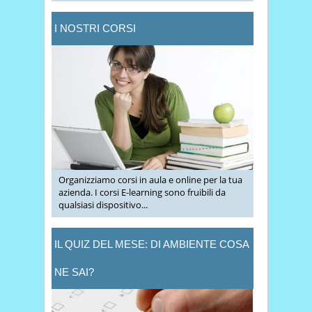
I NOSTRI CORSI
Organizziamo corsi in aula e online per la tua
azienda. I corsi E-learning sono fruibili da
qualsiasi dispositivo...
IL QUIZ DEL MESE: DI AMBIENTE COSA
NE SAI?