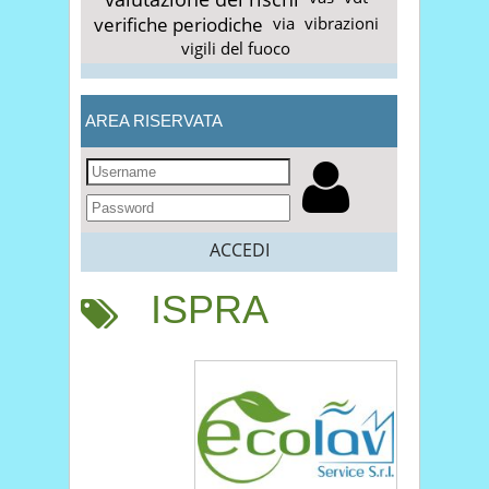
verifiche periodiche
via
vibrazioni
vigili del fuoco
AREA RISERVATA
ACCEDI
ISPRA