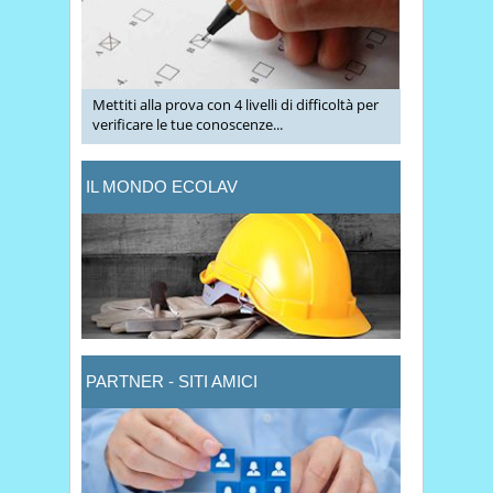
Mettiti alla prova con 4 livelli di difficoltà per
verificare le tue conoscenze...
IL MONDO ECOLAV
PARTNER - SITI AMICI