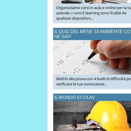
Organizziamo corsi in aula e online per la t
azienda. I corsi E-learning sono fruibili da
qualsiasi dispositivo...
IL QUIZ DEL MESE: DI AMBIENTE C
NE SAI?
Mettiti alla prova con 4 livelli di difficoltà pe
verificare le tue conoscenze...
IL MONDO ECOLAV