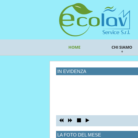
HOME
CHI SIAMO
IN EVIDENZA
LA FOTO DEL MESE