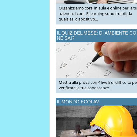
Organizziamo corsi in aula e online per la t
azienda. I corsi E-learning sono fruibili da
qualsiasi dispositivo...
IL QUIZ DEL MESE: DI AMBIENTE C
NE SAI?
Mettiti alla prova con 4 livelli di difficoltà pe
verificare le tue conoscenze...
IL MONDO ECOLAV