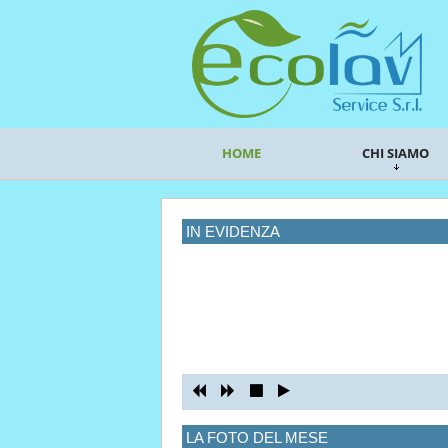
HOME
CHI SIAMO
IN EVIDENZA
LA FOTO DEL MESE