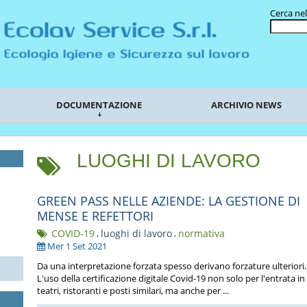
Cerca nel
DOCUMENTAZIONE
ARCHIVIO NEWS
LUOGHI DI LAVORO
GREEN PASS NELLE AZIENDE: LA GESTIONE DI
MENSE E REFETTORI
COVID-19
,
luoghi di lavoro
,
normativa
Mer 1 Set 2021
Da una interpretazione forzata spesso derivano forzature ulteriori.
L'uso della certificazione digitale Covid-19 non solo per l'entrata in
teatri, ristoranti e posti similari, ma anche per ...