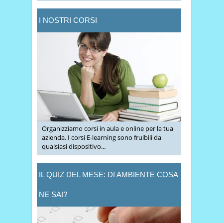
I NOSTRI CORSI
Organizziamo corsi in aula e online per la tua
azienda. I corsi E-learning sono fruibili da
qualsiasi dispositivo...
IL QUIZ DEL MESE: DI AMBIENTE COSA
NE SAI?