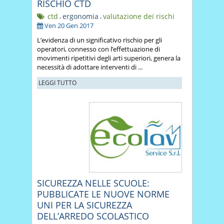
RISCHIO CTD
ctd
,
ergonomia
,
valutazione dei rischi
Ven 20 Gen 2017
L’evidenza di un significativo rischio per gli
operatori, connesso con l’effettuazione di
movimenti ripetitivi degli arti superiori, genera la
necessità di adottare interventi di ...
LEGGI TUTTO
SICUREZZA NELLE SCUOLE:
PUBBLICATE LE NUOVE NORME
UNI PER LA SICUREZZA
DELL’ARREDO SCOLASTICO