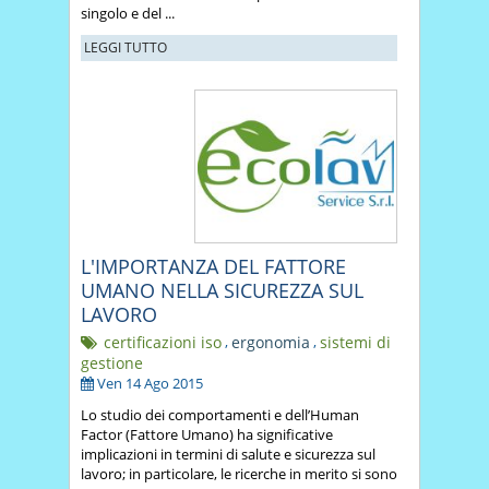
singolo e del ...
LEGGI TUTTO
L'IMPORTANZA DEL FATTORE
UMANO NELLA SICUREZZA SUL
LAVORO
certificazioni iso
,
ergonomia
,
sistemi di
gestione
Ven 14 Ago 2015
Lo studio dei comportamenti e dell’Human
Factor (Fattore Umano) ha significative
implicazioni in termini di salute e sicurezza sul
lavoro; in particolare, le ricerche in merito si sono