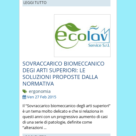
LEGGI TUTTO
SOVRACCARICO BIOMECCANICO
DEGI ARTI SUPERIORI: LE
SOLUZIONI PROPOSTE DALLA
NORMATIVA
ergonomia
Ven 27 Feb 2015
Il “Sovraccarico biomeccanico degli arti superiori”
è un tema molto delicato e che si relaziona in
questi anni con un progressivo aumento di casi
di una serie di patologie, definite come
“alterazioni ...