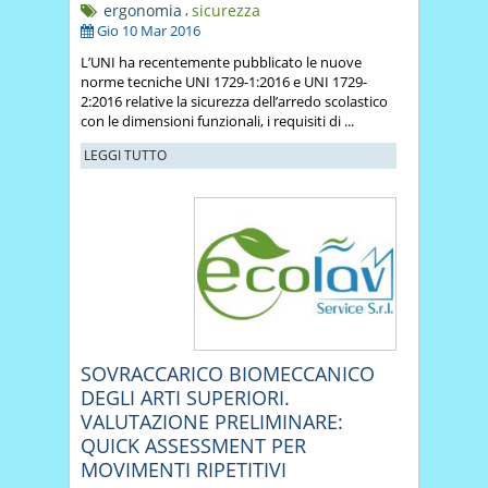
ergonomia
,
sicurezza
Gio 10 Mar 2016
L’UNI ha recentemente pubblicato le nuove
norme tecniche UNI 1729-1:2016 e UNI 1729-
2:2016 relative la sicurezza dell’arredo scolastico
con le dimensioni funzionali, i requisiti di ...
LEGGI TUTTO
SOVRACCARICO BIOMECCANICO
DEGLI ARTI SUPERIORI.
VALUTAZIONE PRELIMINARE:
QUICK ASSESSMENT PER
MOVIMENTI RIPETITIVI