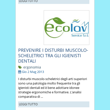
LEGGI TUTTO
PREVENIRE I DISTURBI MUSCOLO-
SCHELETRICI TRA GLI IGIENISTI
DENTALI
ergonomia
Gio 2 Mag 2013
I disturbi muscolo-scheletrici degli arti superiori
sono una patologia molto frequente tra gli
igienisti dentali ed è bene adottare idonee
strategie ergonomiche e formative. L’analisi
comparativa di ...
LEGGI TUTTO