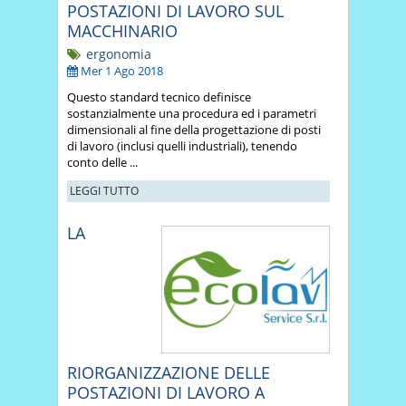
POSTAZIONI DI LAVORO SUL
MACCHINARIO
ergonomia
Mer 1 Ago 2018
Questo standard tecnico definisce
sostanzialmente una procedura ed i parametri
dimensionali al fine della progettazione di posti
di lavoro (inclusi quelli industriali), tenendo
conto delle ...
LEGGI TUTTO
LA
RIORGANIZZAZIONE DELLE
POSTAZIONI DI LAVORO A