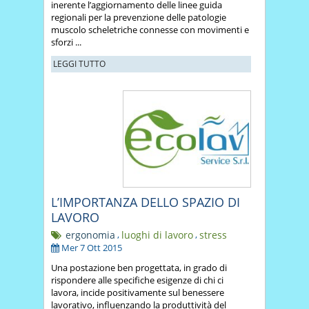
inerente l’aggiornamento delle linee guida
regionali per la prevenzione delle patologie
muscolo scheletriche connesse con movimenti e
sforzi ...
LEGGI TUTTO
L’IMPORTANZA DELLO SPAZIO DI
LAVORO
ergonomia
,
luoghi di lavoro
,
stress
Mer 7 Ott 2015
Una postazione ben progettata, in grado di
rispondere alle specifiche esigenze di chi ci
lavora, incide positivamente sul benessere
lavorativo, influenzando la produttività del