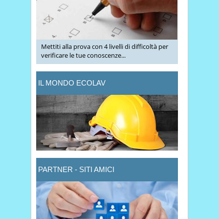
Mettiti alla prova con 4 livelli di difficoltà per
verificare le tue conoscenze...
IL MONDO ECOLAV
PARTNER - SITI AMICI