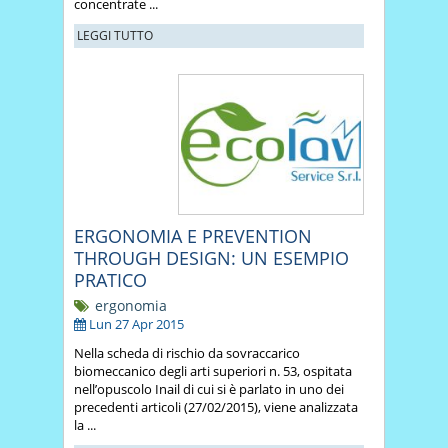
concentrate ...
LEGGI TUTTO
ERGONOMIA E PREVENTION
THROUGH DESIGN: UN ESEMPIO
PRATICO
ergonomia
Lun 27 Apr 2015
Nella scheda di rischio da sovraccarico
biomeccanico degli arti superiori n. 53, ospitata
nell’opuscolo Inail di cui si è parlato in uno dei
precedenti articoli (27/02/2015), viene analizzata
la ...