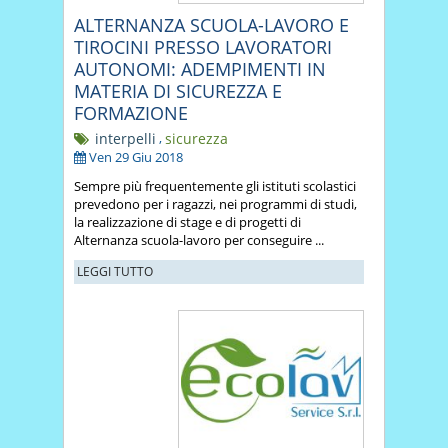
ALTERNANZA SCUOLA-LAVORO E
TIROCINI PRESSO LAVORATORI
AUTONOMI: ADEMPIMENTI IN
MATERIA DI SICUREZZA E
FORMAZIONE
interpelli
,
sicurezza
Ven 29 Giu 2018
Sempre più frequentemente gli istituti scolastici
prevedono per i ragazzi, nei programmi di studi,
la realizzazione di stage e di progetti di
Alternanza scuola-lavoro per conseguire ...
LEGGI TUTTO