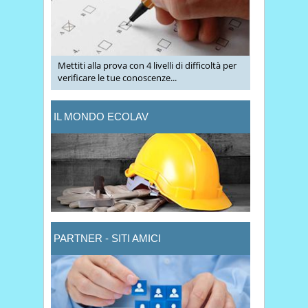
Mettiti alla prova con 4 livelli di difficoltà per
verificare le tue conoscenze...
IL MONDO ECOLAV
PARTNER - SITI AMICI