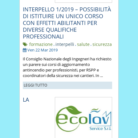
INTERPELLO 1/2019 – POSSIBILITÀ
DI ISTITUIRE UN UNICO CORSO
CON EFFETTI ABILITANTI PER
DIVERSE QUALIFICHE
PROFESSIONALI
formazione
,
interpelli
,
salute
,
sicurezza
Ven 22 Mar 2019
Il Consiglio Nazionale degli Ingegneri ha richiesto
un parere sui corsi di aggiornamento
antincendio per professionisti, per RSPP e
coordinatori della sicurezza nei cantieri. In ...
LEGGI TUTTO
LA