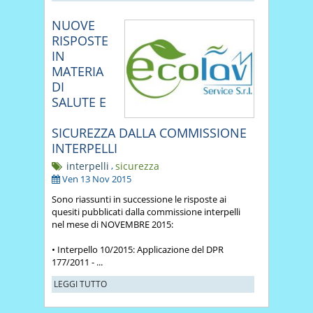
NUOVE
RISPOSTE
IN
MATERIA
DI
SALUTE E
SICUREZZA DALLA COMMISSIONE
INTERPELLI
interpelli
,
sicurezza
Ven 13 Nov 2015
Sono riassunti in successione le risposte ai
quesiti pubblicati dalla commissione interpelli
nel mese di NOVEMBRE 2015:
• Interpello 10/2015: Applicazione del DPR
177/2011 - ...
LEGGI TUTTO