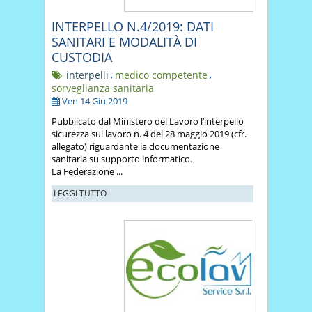
INTERPELLO N.4/2019: DATI
SANITARI E MODALITÀ DI
CUSTODIA
interpelli
,
medico competente
,
sorveglianza sanitaria
Ven 14 Giu 2019
Pubblicato dal Ministero del Lavoro l’interpello
sicurezza sul lavoro n. 4 del 28 maggio 2019 (cfr.
allegato) riguardante la documentazione
sanitaria su supporto informatico.
La Federazione ...
LEGGI TUTTO