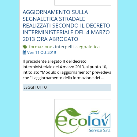
AGGIORNAMENTO SULLA
SEGNALETICA STRADALE
REALIZZATI SECONDO IL DECRETO
INTERMINISTERIALE DEL 4 MARZO
2013 ORA ABROGATO
formazione
,
interpelli
,
segnaletica
Ven 11 Ott 2019
Il precedente allegato II del decreto
interministeriale del 4 marzo 2013, al punto 10,
intitolato “Modulo di aggiornamento” prevedeva
che “L’aggiornamento della formazione dei ...
LEGGI TUTTO