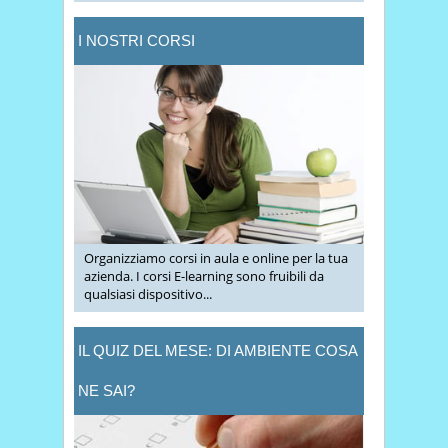
I NOSTRI CORSI
Organizziamo corsi in aula e online per la tua
azienda. I corsi E-learning sono fruibili da
qualsiasi dispositivo...
IL QUIZ DEL MESE: DI AMBIENTE COSA
NE SAI?