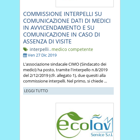
COMMISSIONE INTERPELLI SU
COMUNICAZIONE DATI DI MEDICI
IN AVVICENDAMENTO E SU
COMUNICAZIONE IN CASO DI
ASSENZA DI VISITE
interpelli
,
medico competente
Ven 27 Dic 2019
L’associazione sindacale CIMO (Sindacato dei
medici) ha posto, tramite l'Interpello n.8/2019
del 2/12/2019 (cfr. allegato 1), due quesiti alla
commissione interpelli. Nel primo, si chiede ...
LEGGI TUTTO