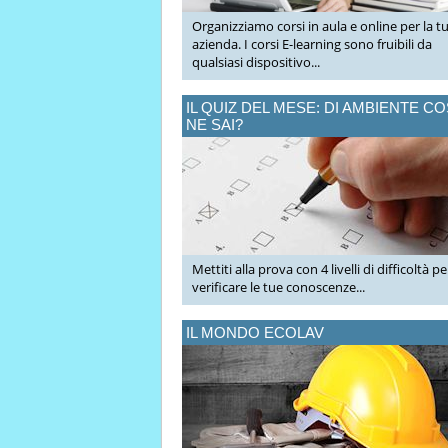
Organizziamo corsi in aula e online per la t
azienda. I corsi E-learning sono fruibili da
qualsiasi dispositivo...
IL QUIZ DEL MESE: DI AMBIENTE C
NE SAI?
Mettiti alla prova con 4 livelli di difficoltà pe
verificare le tue conoscenze...
IL MONDO ECOLAV