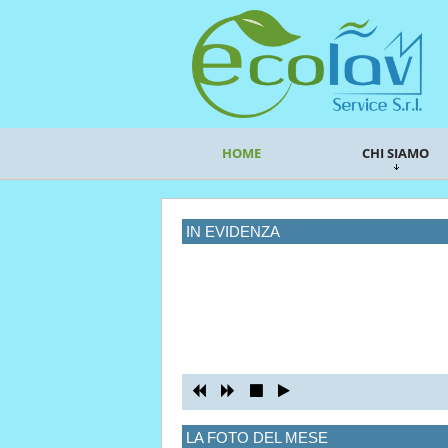
HOME
CHI SIAMO
IN EVIDENZA
LA FOTO DEL MESE