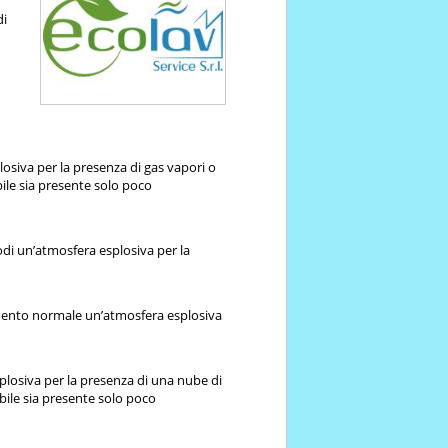
di
losiva per la presenza di gas vapori o
ile sia presente solo poco
di un’atmosfera esplosiva per la
namento normale un’atmosfera esplosiva
plosiva per la presenza di una nube di
bile sia presente solo poco