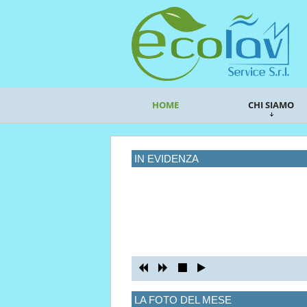
HOME
CHI SIAMO
IN EVIDENZA
LA FOTO DEL MESE