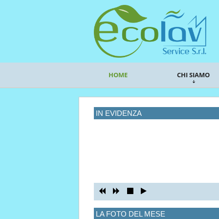
HOME
CHI SIAMO
IN EVIDENZA
LA FOTO DEL MESE