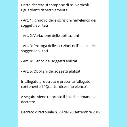
Detto decreto si compone di n° 5 articoli
riguardanti rispettivamente:
- Art. 1: Rinnovo delle iscrizioni nell’elenco dei
soggetti abilitati
- Art. 2: Variazione delle abilitazioni
- Art. 3: Proroga delle iscrizioni nell’elenco dei
soggetti abilitati
- Art. 4: Elenco dei soggetti abilitati
- Art. 5: Obblighi dei soggetti abilitati.
In allegato al decreto è presente l’allegato
contenente il “Quattordicesimo elenco”.
A seguire viene riportato il link che rimanda al
decreto:
Decreto direttoriale n. 78 del 20 settembre 2017