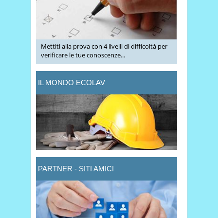
Mettiti alla prova con 4 livelli di difficoltà per
verificare le tue conoscenze...
IL MONDO ECOLAV
PARTNER - SITI AMICI