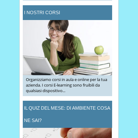
I NOSTRI CORSI
Organizziamo corsi in aula e online per la tua
azienda. I corsi E-learning sono fruibili da
qualsiasi dispositivo...
IL QUIZ DEL MESE: DI AMBIENTE COSA
NE SAI?