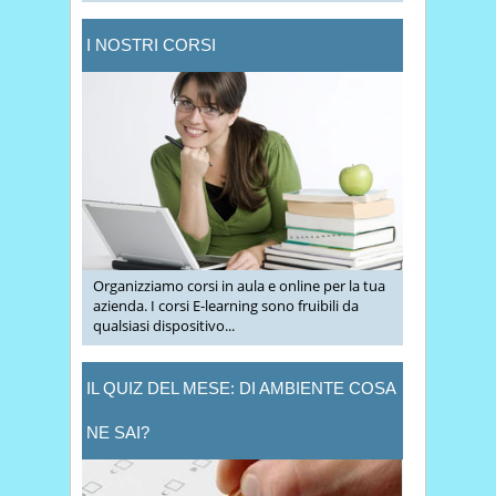
I NOSTRI CORSI
Organizziamo corsi in aula e online per la tua
azienda. I corsi E-learning sono fruibili da
qualsiasi dispositivo...
IL QUIZ DEL MESE: DI AMBIENTE COSA
NE SAI?