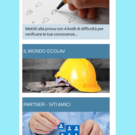
Mettiti alla prova con 4 livelli di difficoltà per
verificare le tue conoscenze...
IL MONDO ECOLAV
PARTNER - SITI AMICI