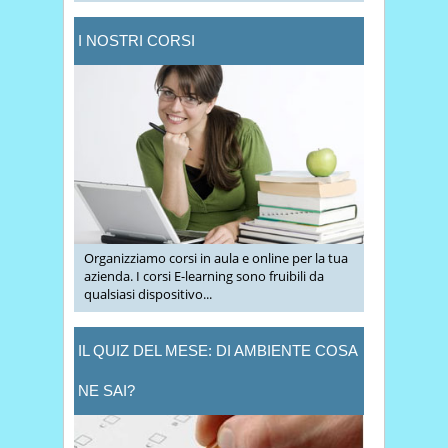
I NOSTRI CORSI
Organizziamo corsi in aula e online per la tua
azienda. I corsi E-learning sono fruibili da
qualsiasi dispositivo...
IL QUIZ DEL MESE: DI AMBIENTE COSA
NE SAI?