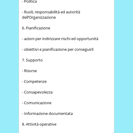
- Politica
- Ruoli, responsabilità ed autorità
dell’Organizzazione
6. Pianificazione
- azioni per indirizzare rischi ed opportunità
- obiettivi e pianificazione per conseguirli
7. Supporto
- Risorse
- Competenze
- Consapevolezza
- Comunicazione
- Informazione documentata
8. Attività operative