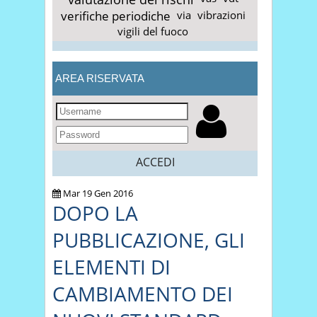
verifiche periodiche
via
vibrazioni
vigili del fuoco
AREA RISERVATA
ACCEDI
Mar 19 Gen 2016
DOPO LA
PUBBLICAZIONE, GLI
ELEMENTI DI
CAMBIAMENTO DEI