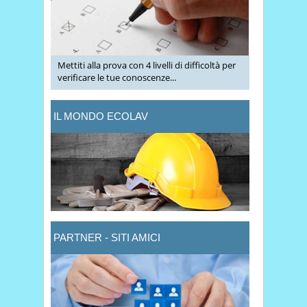
Mettiti alla prova con 4 livelli di difficoltà per
verificare le tue conoscenze...
IL MONDO ECOLAV
PARTNER - SITI AMICI