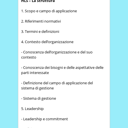
HLS – La Struttura
1. Scopo e campo di applicazione
2. Riferimenti normativi
3. Termini e definizioni
4. Contesto dell’organizzazione
- Conoscenza dell’organizzazione e del suo
contesto
- Conoscenza dei bisogni e delle aspettative delle
parti interessate
- Definizione del campo di applicazione del
sistema di gestione
- Sistema di gestione
5. Leadership
- Leadership e commitment