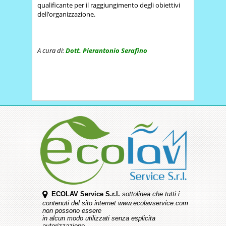
qualificante per il raggiungimento degli obiettivi
dell’organizzazione.
A cura di:
Dott. Pierantonio Serafino
ECOLAV Service S.r.l.
sottolinea che tutti i
contenuti del sito internet www.ecolavservice.com
non possono essere
in alcun modo utilizzati senza esplicita
autorizzazione.