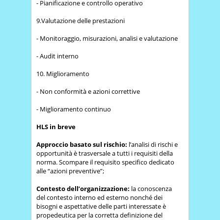
- Pianificazione e controllo operativo
9.Valutazione delle prestazioni
- Monitoraggio, misurazioni, analisi e valutazione
- Audit interno
10. Miglioramento
- Non conformità e azioni correttive
- Miglioramento continuo
HLS in breve
Approccio basato sul rischio:
l’analisi di rischi e
opportunità è trasversale a tutti i requisiti della
norma. Scompare il requisito specifico dedicato
alle “azioni preventive”;
Contesto dell’organizzazione:
la conoscenza
del contesto interno ed esterno nonché dei
bisogni e aspettative delle parti interessate è
propedeutica per la corretta definizione del