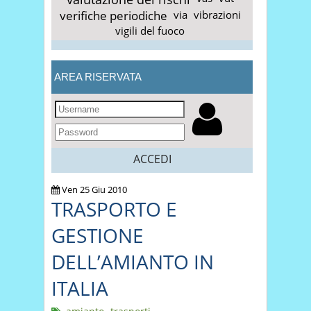
verifiche periodiche
via
vibrazioni
vigili del fuoco
AREA RISERVATA
ACCEDI
Ven 25 Giu 2010
TRASPORTO E
GESTIONE
DELL’AMIANTO IN
ITALIA
,