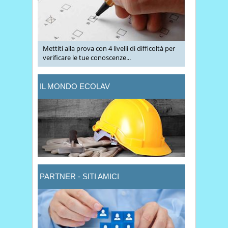
Mettiti alla prova con 4 livelli di difficoltà per
verificare le tue conoscenze...
IL MONDO ECOLAV
PARTNER - SITI AMICI