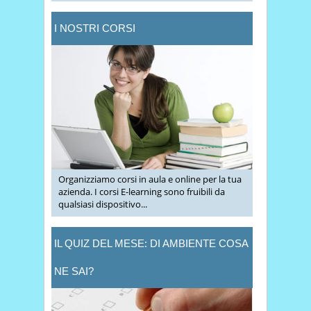
I NOSTRI CORSI
Organizziamo corsi in aula e online per la tua
azienda. I corsi E-learning sono fruibili da
qualsiasi dispositivo...
IL QUIZ DEL MESE: DI AMBIENTE COSA
NE SAI?