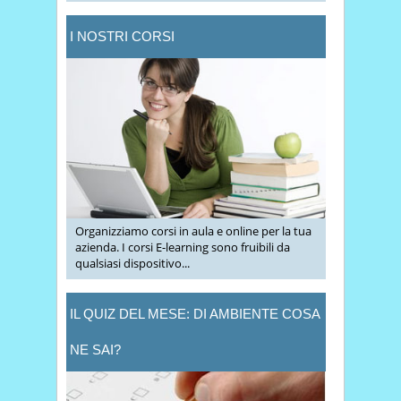
I NOSTRI CORSI
Organizziamo corsi in aula e online per la tua
azienda. I corsi E-learning sono fruibili da
qualsiasi dispositivo...
IL QUIZ DEL MESE: DI AMBIENTE COSA
NE SAI?