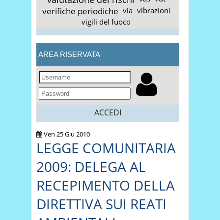
verifiche periodiche
via
vibrazioni
vigili del fuoco
AREA RISERVATA
ACCEDI
Ven 25 Giu 2010
LEGGE COMUNITARIA
2009: DELEGA AL
RECEPIMENTO DELLA
DIRETTIVA SUI REATI