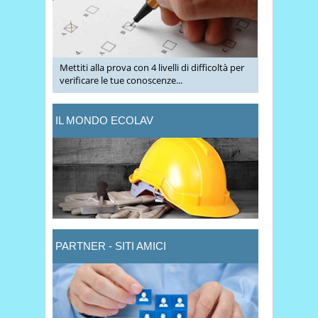
Mettiti alla prova con 4 livelli di difficoltà per
verificare le tue conoscenze...
IL MONDO ECOLAV
PARTNER - SITI AMICI