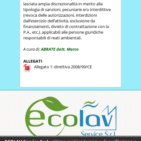
lasciata ampia discrezionalità in merito alla
tipologia di sanzioni, pecuniarie e/o interdittive
(revoca delle autorizzazioni, interdizioni
dall’esercizio dell’attività, esclusione da
finanziamenti, divieto di contrattazione con la
P.A., etc.), applicabili alle persone giuridiche
responsabili di reati ambientali.
A cura di:
ABRATE dott. Marco
ALLEGATI
Allegato 1: direttiva 2008/99/CE